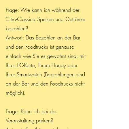
Frage: Wie kann ich während der
Citro-Classica Speisen und Getränke
bezahlen?
Antwort: Das Bezahlen an der Bar
und den Foodtrucks ist genauso
einfach wie Sie es gewohnt sind: mit
Ihrer EC-Karte, Ihrem Handy oder
Ihrer Smartwatch (Barzahlungen sind
an der Bar und den Foodtrucks nicht
möglich).
Frage: Kann ich bei der
Veranstaltung parken?