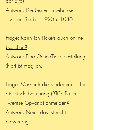
der Site?
Antwort: Die besten Ergebnisse
erzielen Sie bei 1920 x 1080
Frage: Kann ich Tickets auch online
bestellen?
Antwort: Eine Online-Ticketbestellung
(hier) ist möglich.
Frage: Muss ich die Kinder vorab für
die Kinderbetreuung (BTO: Buiten
Twentse Opvang) anmelden?
Antwort: Nein, das ist nicht
notwendig.