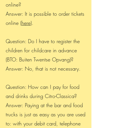
online?
Answer: It is possible to order tickets
online (
here
).
Question: Do I have to register the
children for childcare in advance
(BTO: Buiten Twentse Opvang)?
Answer: No, that is not necessary.
Question: How can I pay for food
and drinks during Citro-Classica?
Answer: Paying at the bar and food
trucks is just as easy as you are used
to: with your debit card, telephone