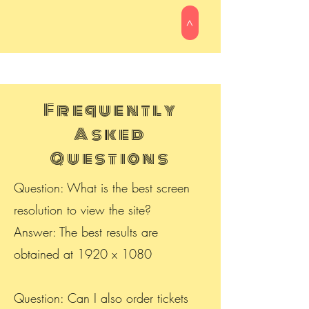
>
Frequently
Asked
Questions
Question: What is the best screen
resolution to view the site?
Answer: The best results are
obtained at 1920 x 1080
Question: Can I also order tickets