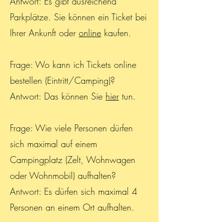
Antwort: Es gibt ausreichend
Parkplätze. Sie können ein Ticket bei
Ihrer Ankunft oder
online
kaufen.
Frage: Wo kann ich Tickets online
bestellen (Eintritt/Camping)?
Antwort: Das können Sie
hier
tun.
Frage: Wie viele Personen dürfen
sich maximal auf einem
Campingplatz (Zelt, Wohnwagen
oder Wohnmobil) aufhalten?
Antwort: Es dürfen sich maximal 4
Personen an einem Ort aufhalten.