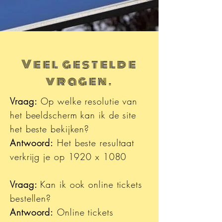
Veel gestelde
vragen.
Vraag:
Op welke resolutie van
het beeldscherm kan ik de site
het beste bekijken?
Antwoord:
Het beste resultaat
verkrijg je op 1920 x 1080
Vraag:
Kan ik ook online tickets
bestellen?
Antwoord:
Online tickets